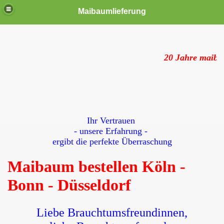
Maibaumlieferung
20 Jahre maiba
Ihr Vertrauen
- unsere Erfahrung -
ergibt die perfekte Überraschung
Maibaum bestellen Köln -
Bonn - Düsseldorf
Liebe Brauchtumsfreundinnen,