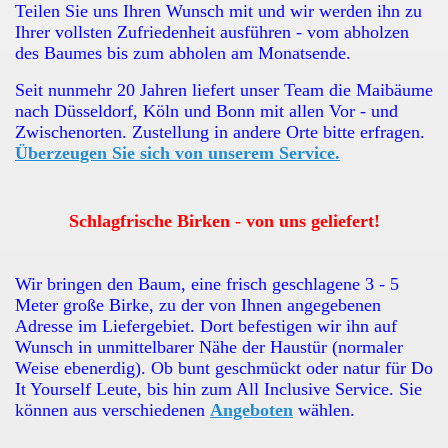
Teilen Sie uns Ihren Wunsch mit und wir werden ihn zu
Ihrer vollsten Zufriedenheit ausführen - vom abholzen
des Baumes bis zum abholen am Monatsende.
Seit nunmehr 20 Jahren liefert unser Team die Maibäume
nach Düsseldorf, Köln und Bonn mit allen Vor - und
Zwischenorten. Zustellung in andere Orte bitte erfragen.
Überzeugen Sie sich von unserem Service.
Schlagfrische Birken - von uns geliefert!
Wir bringen den Baum, eine frisch geschlagene 3 - 5
Meter große Birke, zu der von Ihnen angegebenen
Adresse im Liefergebiet. Dort befestigen wir ihn auf
Wunsch in unmittelbarer Nähe der Haustür (normaler
Weise ebenerdig). Ob bunt geschmückt oder natur für Do
It Yourself Leute, bis hin zum All Inclusive Service. Sie
können aus verschiedenen
Angeboten
wählen.