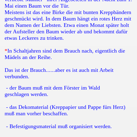
Mai einen Baum vor die Tür.
Meistens ist das eine Birke die mit bunten Kreppbändern
geschmückt wird. In dem Baum hängt ein rotes Herz mit
dem Namen der Liebsten. Etwa einen Monat später holt
der Aufsteller den Baum wieder ab und bekommt dafür
etwas Leckeres zu trinken.
*
In Schaltjahren sind dem Brauch nach, eigentlich die
Mädels an der Reihe.
Das ist der Brauch......aber es ist auch mit Arbeit
verbunden.
- der Baum muß mit dem Förster im Wald
geschlagen werden.
- das Dekomaterial (Kreppapier und Pappe fürs Herz)
muß man vorher beschaffen.
- Befestigungsmaterial muß organisiert werden.