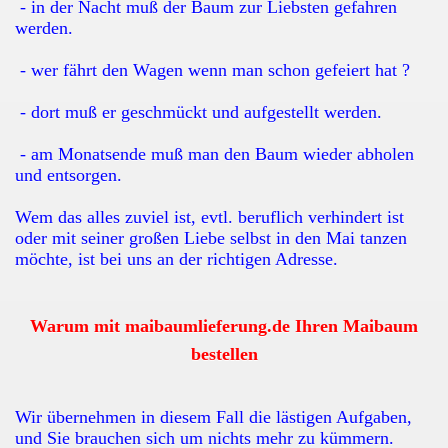
- in der Nacht muß der Baum zur Liebsten gefahren
werden.
- wer fährt den Wagen wenn man schon gefeiert hat ?
- dort muß er geschmückt und aufgestellt werden.
- am Monatsende muß man den Baum wieder abholen
und entsorgen.
Wem das alles zuviel ist, evtl. beruflich verhindert ist
oder mit seiner großen Liebe selbst in den Mai tanzen
möchte, ist bei uns an der richtigen Adresse.
Warum mit maibaumlieferung.de Ihren Maibaum
bestellen
Wir übernehmen in diesem Fall die lästigen Aufgaben,
und Sie brauchen sich um nichts mehr zu kümmern.