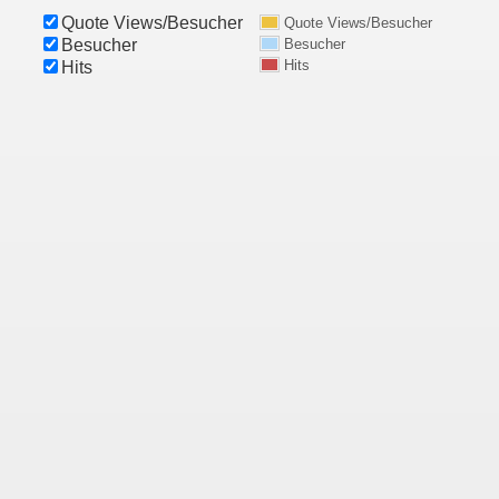
Quote Views/Besucher
Quote Views/Besucher
Besucher
Besucher
Hits
Hits